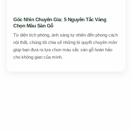
Góc Nhìn Chuyên Gia: 5 Nguyên Tắc Vàng
Chọn Màu Sàn Gỗ
Từ diện tích phòng, ánh sáng tự nhiên đến phong cách
nội thất, chúng tôi chia sẻ những bí quyết chuyên môn
giúp bạn đưa ra lựa chọn màu sắc sàn gỗ hoàn hảo
cho không gian của mình.