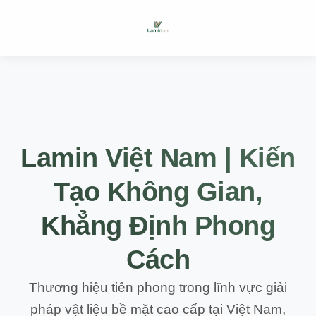
Lamin Việt Nam | Kiến
Tạo Không Gian,
Khẳng Định Phong
Cách
Thương hiệu tiên phong trong lĩnh vực giải
pháp vật liệu bề mặt cao cấp tại Việt Nam,