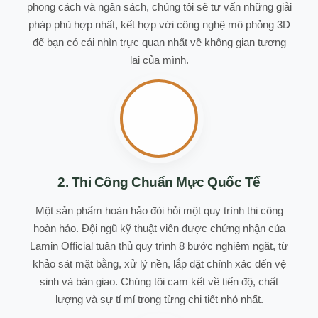
phong cách và ngân sách, chúng tôi sẽ tư vấn những giải
pháp phù hợp nhất, kết hợp với công nghệ mô phỏng 3D
để bạn có cái nhìn trực quan nhất về không gian tương
lai của mình.
2. Thi Công Chuẩn Mực Quốc Tế
Một sản phẩm hoàn hảo đòi hỏi một quy trình thi công
hoàn hảo. Đội ngũ kỹ thuật viên được chứng nhận của
Lamin Official tuân thủ quy trình 8 bước nghiêm ngặt, từ
khảo sát mặt bằng, xử lý nền, lắp đặt chính xác đến vệ
sinh và bàn giao. Chúng tôi cam kết về tiến độ, chất
lượng và sự tỉ mỉ trong từng chi tiết nhỏ nhất.