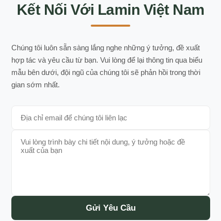
Kết Nối Với Lamin Việt Nam
Chúng tôi luôn sẵn sàng lắng nghe những ý tưởng, đề xuất
hợp tác và yêu cầu từ bạn. Vui lòng để lại thông tin qua biểu
mẫu bên dưới, đội ngũ của chúng tôi sẽ phản hồi trong thời
gian sớm nhất.
Gửi Yêu Cầu