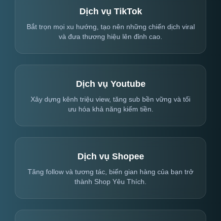
Dịch vụ TikTok
Bắt trọn mọi xu hướng, tạo nên những chiến dịch viral
và đưa thương hiệu lên đỉnh cao.
Dịch vụ Youtube
Xây dựng kênh triệu view, tăng sub bền vững và tối
ưu hóa khả năng kiếm tiền.
Dịch vụ Shopee
Tăng follow và tương tác, biến gian hàng của bạn trở
thành Shop Yêu Thích.