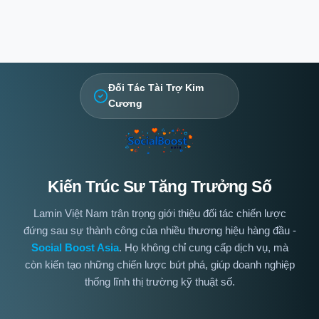
Đối Tác Tài Trợ Kim
Cương
Kiến Trúc Sư Tăng Trưởng Số
Lamin Việt Nam trân trọng giới thiệu đối tác chiến lược
đứng sau sự thành công của nhiều thương hiệu hàng đầu -
Social Boost Asia
. Họ không chỉ cung cấp dịch vụ, mà
còn kiến tạo những chiến lược bứt phá, giúp doanh nghiệp
thống lĩnh thị trường kỹ thuật số.