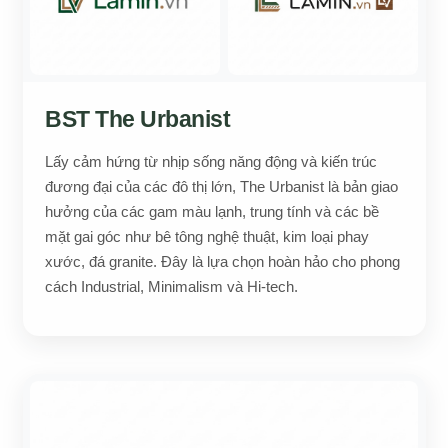
BST The Urbanist
Lấy cảm hứng từ nhịp sống năng động và kiến trúc
đương đại của các đô thị lớn, The Urbanist là bản giao
hưởng của các gam màu lạnh, trung tính và các bề
mặt gai góc như bê tông nghệ thuật, kim loại phay
xước, đá granite. Đây là lựa chọn hoàn hảo cho phong
cách Industrial, Minimalism và Hi-tech.