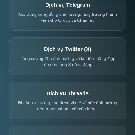
Dịch vụ Telegram
Xây dựng cộng đồng chất lượng, tăng trưởng thành
viên cho Group và Channel.
Dịch vụ Twitter (X)
Tăng cường tầm ảnh hưởng và lan tỏa thông điệp
trên nền tảng X năng động.
Dịch vụ Threads
Đi đầu xu hướng, tạo dựng vị thế và sức ảnh hưởng
trên mạng xã hội mới của Meta.