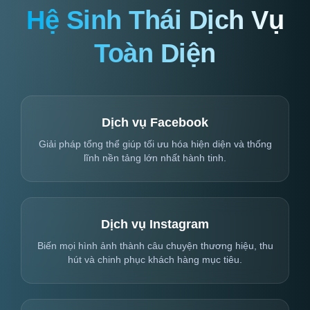
Hệ Sinh Thái Dịch Vụ
Toàn Diện
Dịch vụ Facebook
Giải pháp tổng thể giúp tối ưu hóa hiện diện và thống
lĩnh nền tảng lớn nhất hành tinh.
Dịch vụ Instagram
Biến mọi hình ảnh thành câu chuyện thương hiệu, thu
hút và chinh phục khách hàng mục tiêu.