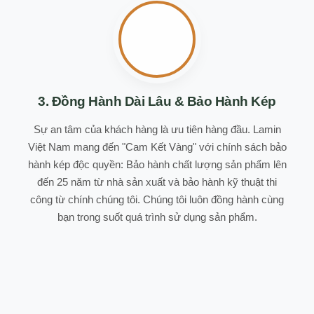
3. Đồng Hành Dài Lâu & Bảo Hành Kép
Sự an tâm của khách hàng là ưu tiên hàng đầu. Lamin
Việt Nam mang đến "Cam Kết Vàng" với chính sách bảo
hành kép độc quyền: Bảo hành chất lượng sản phẩm lên
đến 25 năm từ nhà sản xuất và bảo hành kỹ thuật thi
công từ chính chúng tôi. Chúng tôi luôn đồng hành cùng
bạn trong suốt quá trình sử dụng sản phẩm.