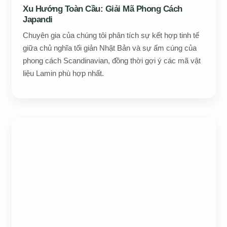
Xu Hướng Toàn Cầu: Giải Mã Phong Cách
Japandi
Chuyên gia của chúng tôi phân tích sự kết hợp tinh tế
giữa chủ nghĩa tối giản Nhật Bản và sự ấm cúng của
phong cách Scandinavian, đồng thời gợi ý các mã vật
liệu Lamin phù hợp nhất.