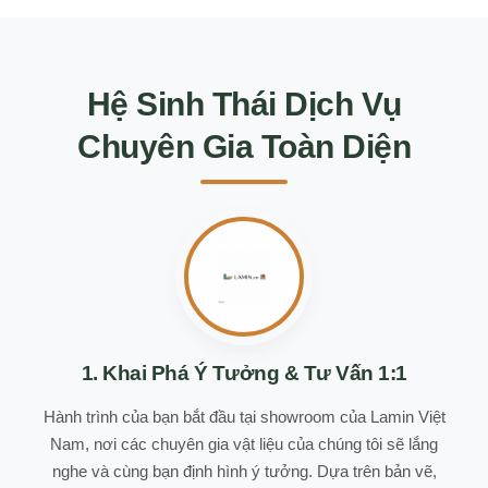
Hệ Sinh Thái Dịch Vụ
Chuyên Gia Toàn Diện
1. Khai Phá Ý Tưởng & Tư Vấn 1:1
Hành trình của bạn bắt đầu tại showroom của Lamin Việt
Nam, nơi các chuyên gia vật liệu của chúng tôi sẽ lắng
nghe và cùng bạn định hình ý tưởng. Dựa trên bản vẽ,