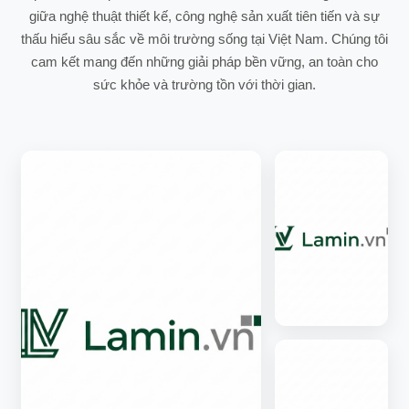
giữa nghệ thuật thiết kế, công nghệ sản xuất tiên tiến và sự
thấu hiểu sâu sắc về môi trường sống tại Việt Nam. Chúng tôi
cam kết mang đến những giải pháp bền vững, an toàn cho
sức khỏe và trường tồn với thời gian.