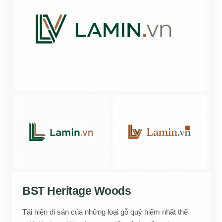
BST Heritage Woods
Tái hiện di sản của những loại gỗ quý hiếm nhất thế