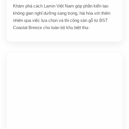
Khám phá cách Lamin Việt Nam góp phần kiến tạo
không gian nghỉ dưỡng sang trọng, hài hòa với thiên
nhiên qua việc lựa chọn và thi công sàn gỗ từ BST
Coastal Breeze cho toàn bộ khu biệt thự.